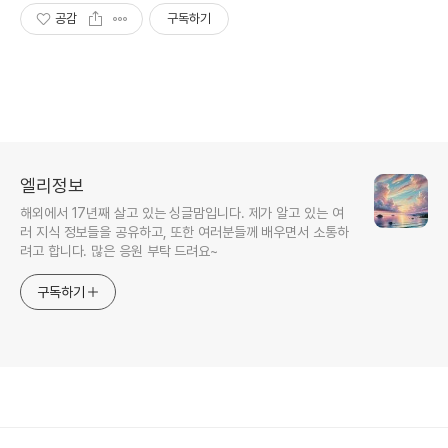
공감
구독하기
엘리정보
해외에서 17년째 살고 있는 싱글맘입니다. 제가 알고 있는 여
러 지식 정보들을 공유하고, 또한 여러분들께 배우면서 소통하
려고 합니다. 많은 응원 부탁 드려요~
구독하기