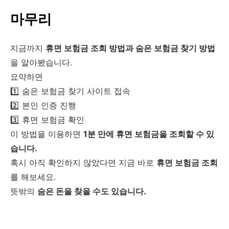
마무리
지금까지
휴면 보험금 조회 방법과 숨은 보험금 찾기 방법
을 알아봤습니다.
요약하면
1️⃣ 숨은 보험금 찾기 사이트 접속
2️⃣ 본인 인증 진행
3️⃣ 휴면 보험금 확인
이 방법을 이용하면
1분 만에 휴면 보험금을 조회할 수 있
습니다.
혹시 아직 확인하지 않았다면 지금 바로
휴면 보험금 조회
를 해보세요.
뜻밖의
숨은 돈을 찾을 수도 있습니다.