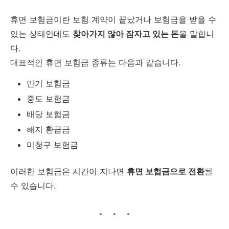
휴면 보험금이란 보험 계약이 끝났거나 보험금을 받을 수
있는 상태인데도
찾아가지 않아 잠자고 있는 돈
을 말합니
다.
대표적인 휴면 보험금 종류는 다음과 같습니다.
만기 보험금
중도 보험금
배당 보험금
해지 환급금
미청구 보험금
이러한 보험금은 시간이 지나면
휴면 보험금으로 전환
될
수 있습니다.