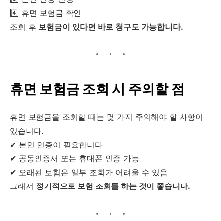
4️⃣ 휴면 보험금 확인
조회 후
보험금이 있다면 바로 청구도 가능합니다.
휴면 보험금 조회 시 주의할 점
휴면 보험금을 조회할 때는 몇 가지 주의해야 할 사항이
있습니다.
✔ 본인 인증이 필요합니다
✔ 공동인증서 또는 휴대폰 인증 가능
✔ 오래된 보험은 일부 조회가 어려울 수 있음
그래서
정기적으로 보험 조회를 하는 것이 좋습니다.