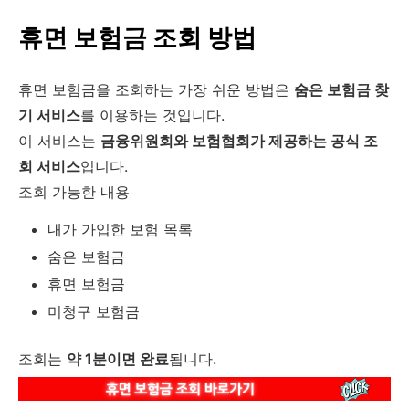
휴면 보험금 조회 방법
휴면 보험금을 조회하는 가장 쉬운 방법은
숨은 보험금 찾
기 서비스
를 이용하는 것입니다.
이 서비스는
금융위원회와 보험협회가 제공하는 공식 조
회 서비스
입니다.
조회 가능한 내용
내가 가입한 보험 목록
숨은 보험금
휴면 보험금
미청구 보험금
조회는
약 1분이면 완료
됩니다.