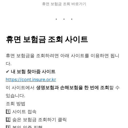
휴면 보험금 조회 바로가기
휴면 보험금 조회 사이트
휴면 보험금을 조회하려면 아래 사이트를 이용하면 됩니
다.
✔
내 보험 찾아줌 사이트
https://cont.insure.or.kr
이 사이트에서
생명보험과 손해보험을 한 번에 조회
할 수
있습니다.
조회 방법
1️⃣ 사이트 접속
2️⃣ 숨은 보험금 조회하기 클릭
3️⃣ 본인 인증 진행