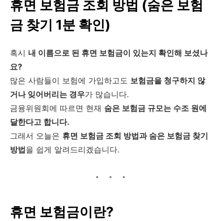
휴면 보험금 조회 방법 (숨은 보험
금 찾기 1분 확인)
혹시
내 이름으로 된 휴면 보험금이 있는지 확인해 보셨나
요?
많은 사람들이 보험에 가입하고도
보험금을 청구하지 않
거나 잊어버리는 경우
가 많습니다.
금융위원회에 따르면 현재
숨은 보험금 규모는 수조 원에
달한다고 합니다.
그래서 오늘은
휴면 보험금 조회 방법과 숨은 보험금 찾기
방법
을 쉽게 알려드리겠습니다.
휴면 보험금이란?