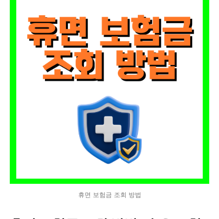
휴면 보험금 조회 방법