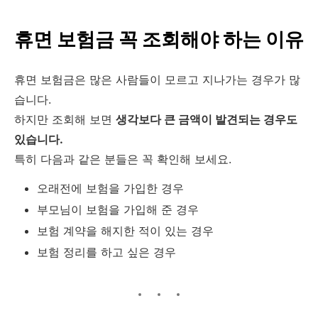
휴면 보험금 꼭 조회해야 하는 이유
휴면 보험금은 많은 사람들이 모르고 지나가는 경우가 많
습니다.
하지만 조회해 보면
생각보다 큰 금액이 발견되는 경우도
있습니다.
특히 다음과 같은 분들은 꼭 확인해 보세요.
오래전에 보험을 가입한 경우
부모님이 보험을 가입해 준 경우
보험 계약을 해지한 적이 있는 경우
보험 정리를 하고 싶은 경우