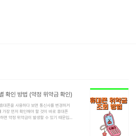
별 확인 방법 (약정 위약금 확인)
리)휴대폰을 사용하다 보면 통신사를 변경하거
 가장 먼저 확인해야 할 것이 바로 휴대폰
하면 약정 위약금이 발생할 수 있기 때문입
이트, 위약금 계산 방식을 자세하게 알려드리
끝나기 전에 휴대폰 계약을 해지할 때 발생
기기 할인을 제공하기 때문에약정을 지키지