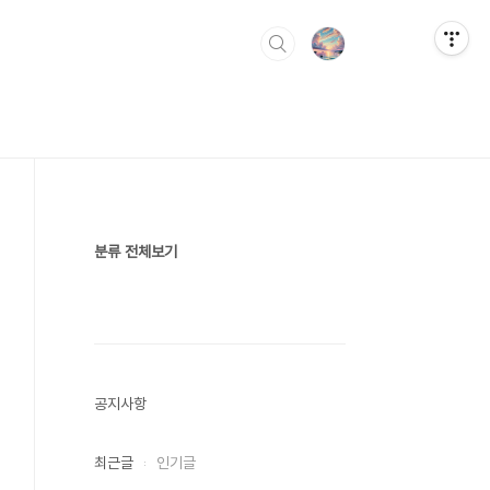
분류 전체보기
공지사항
최근글
인기글