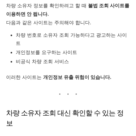
차량 소유자 정보를 확인하려고 할 때
불법 조회 사이트를
이용하면 안 됩니다.
다음과 같은 사이트는 주의해야 합니다.
차량 번호로 소유자 조회 가능하다고 광고하는 사이
트
개인정보를 요구하는 사이트
비공식 차량 조회 서비스
이러한 사이트는
개인정보 유출 위험이 있습니다.
차량 소유자 조회 대신 확인할 수 있는 정
보