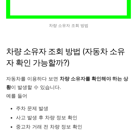
차량 소유자 조회 방법
차량 소유자 조회 방법 (자동차 소유
자 확인 가능할까?)
자동차를 이용하다 보면
차량 소유자를 확인해야 하는 상
황
이 발생할 수 있습니다.
예를 들어
주차 문제 발생
사고 발생 후 차량 정보 확인
중고차 거래 전 차량 정보 확인