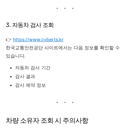
3. 자동차 검사 조회
👉
https://www.cyberts.kr
한국교통안전공단 사이트에서는 다음 정보를 확인할 수
있습니다.
자동차 검사 기간
검사 결과
검사 예약 정보
차량 소유자 조회 시 주의사항