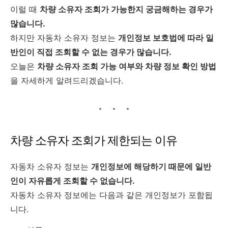
이럴 때
차량 소유자 조회가 가능한지 궁금해하는 경우가
많습니다.
하지만 자동차 소유자 정보는
개인정보 보호법에 따라 일
반인이 직접 조회할 수 없는 경우가 많습니다.
오늘은
차량 소유자 조회 가능 여부와 차량 정보 확인 방법
을 자세하게 알려드리겠습니다.
차량 소유자 조회가 제한되는 이유
자동차 소유자 정보는
개인정보에 해당하기 때문에 일반
인이 자유롭게 조회할 수 없습니다.
자동차 소유자 정보에는 다음과 같은 개인정보가 포함됩
니다.