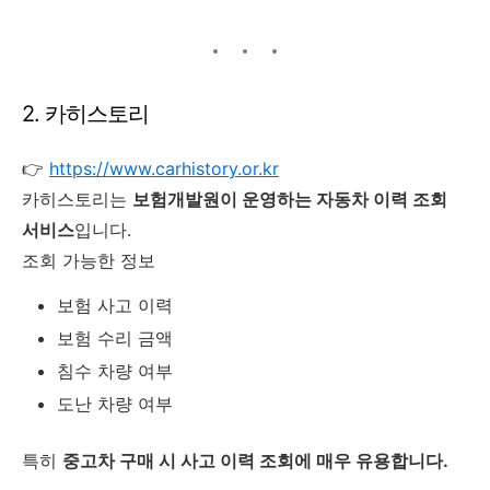
2. 카히스토리
👉
https://www.carhistory.or.kr
카히스토리는
보험개발원이 운영하는 자동차 이력 조회
서비스
입니다.
조회 가능한 정보
보험 사고 이력
보험 수리 금액
침수 차량 여부
도난 차량 여부
특히
중고차 구매 시 사고 이력 조회에 매우 유용합니다.