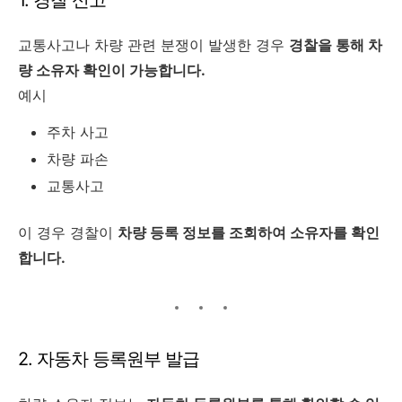
교통사고나 차량 관련 분쟁이 발생한 경우
경찰을 통해 차
량 소유자 확인이 가능합니다.
예시
주차 사고
차량 파손
교통사고
이 경우 경찰이
차량 등록 정보를 조회하여 소유자를 확인
합니다.
2. 자동차 등록원부 발급