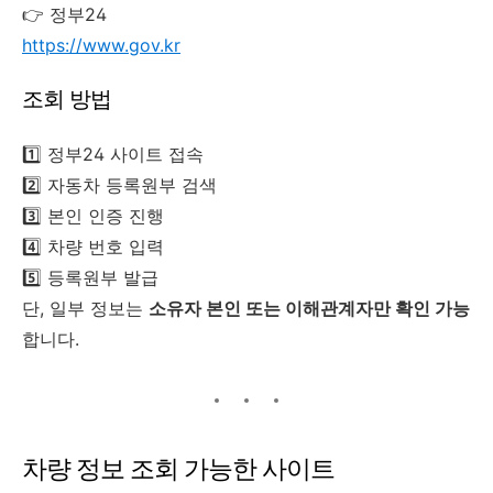
👉 정부24
https://www.gov.kr
조회 방법
1️⃣ 정부24 사이트 접속
2️⃣ 자동차 등록원부 검색
3️⃣ 본인 인증 진행
4️⃣ 차량 번호 입력
5️⃣ 등록원부 발급
단, 일부 정보는
소유자 본인 또는 이해관계자만 확인 가능
합니다.
차량 정보 조회 가능한 사이트