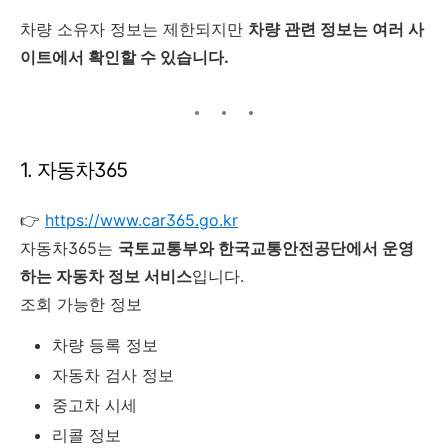
차량 소유자 정보는 제한되지만
차량 관련 정보는 여러 사
이트에서 확인할 수 있습니다.
1. 자동차365
👉
https://www.car365.go.kr
자동차365는
국토교통부와 한국교통안전공단에서 운영
하는 자동차 정보 서비스
입니다.
조회 가능한 정보
차량 등록 정보
자동차 검사 정보
중고차 시세
리콜 정보