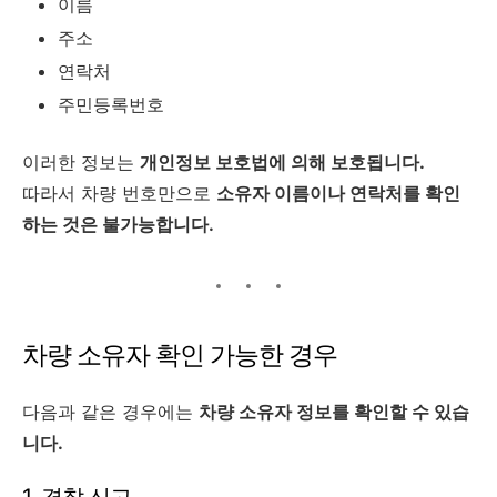
이름
주소
연락처
주민등록번호
이러한 정보는
개인정보 보호법에 의해 보호됩니다.
따라서 차량 번호만으로
소유자 이름이나 연락처를 확인
하는 것은 불가능합니다.
차량 소유자 확인 가능한 경우
다음과 같은 경우에는
차량 소유자 정보를 확인할 수 있습
니다.
1. 경찰 신고