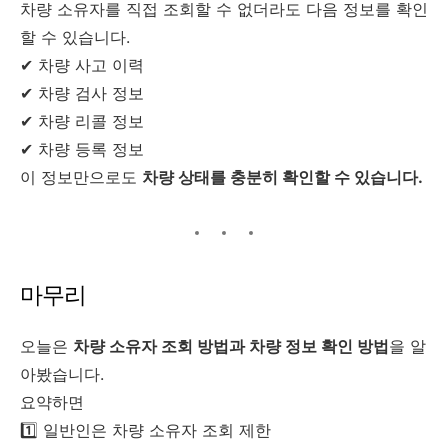
차량 소유자를 직접 조회할 수 없더라도 다음 정보를 확인
할 수 있습니다.
✔ 차량 사고 이력
✔ 차량 검사 정보
✔ 차량 리콜 정보
✔ 차량 등록 정보
이 정보만으로도
차량 상태를 충분히 확인할 수 있습니다.
마무리
오늘은
차량 소유자 조회 방법과 차량 정보 확인 방법
을 알
아봤습니다.
요약하면
1️⃣ 일반인은 차량 소유자 조회 제한