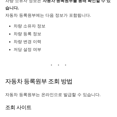
차량 소유자 정보는
자동차 등록원부를 통해 확인할 수 있
습니다.
자동차 등록원부에는 다음 정보가 포함됩니다.
차량 소유자 정보
차량 등록 정보
차량 변경 이력
저당 설정 여부
자동차 등록원부 조회 방법
자동차 등록원부는 온라인으로 발급할 수 있습니다.
조회 사이트